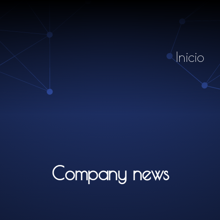
Inicio
Company news