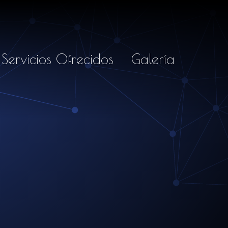
Servicios Ofrecidos
Galería