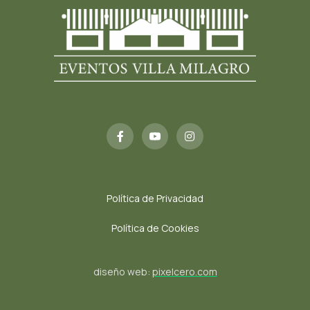
Política de Privacidad
Política de Cookies
diseño web:
pixelcero.com