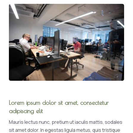
Lorem ipsum dolor sit amet, consectetur
adipiscing elit
Mauris lectus nunc, pretium ut iaculis mattis, sodales
sit amet dolor. In egestas ligula metus, quis tristique